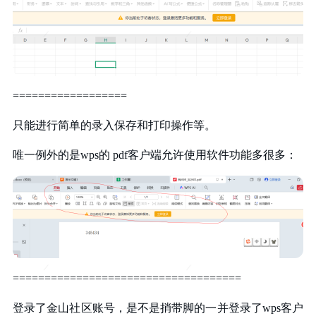
==================
只能进行简单的录入保存和打印操作等。
唯一例外的是wps的 pdf客户端允许使用软件功能多很多：
====================================
登录了金山社区账号，是不是捎带脚的一并登录了wps客户