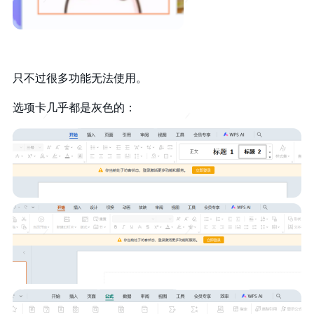
只不过很多功能无法使用。
选项卡几乎都是灰色的：