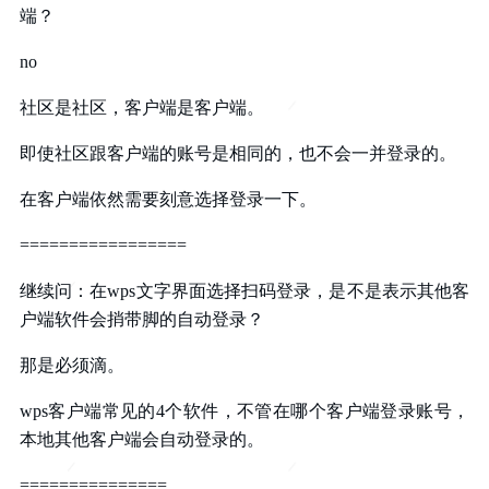
端？
no
社区是社区，客户端是客户端。
即使社区跟客户端的账号是相同的，也不会一并登录的。
在客户端依然需要刻意选择登录一下。
=================
继续问：在wps文字界面选择扫码登录，是不是表示其他客
户端软件会捎带脚的自动登录？
那是必须滴。
wps客户端常见的4个软件，不管在哪个客户端登录账号，
本地其他客户端会自动登录的。
===============