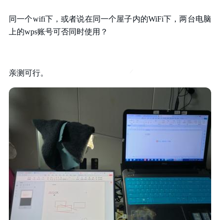
同一个wifi下，或者说在同一个屋子内的WiFi下，两台电脑
上的wps账号可否同时使用？
亲测可行。