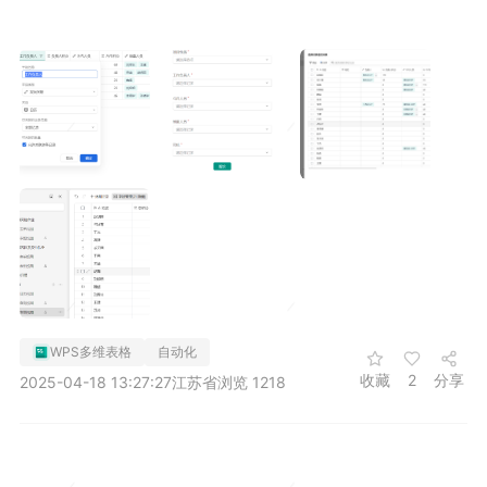
WPS多维表格
自动化
收藏
2
分享
2025-04-18 13:27:27
江苏省
浏览 1218