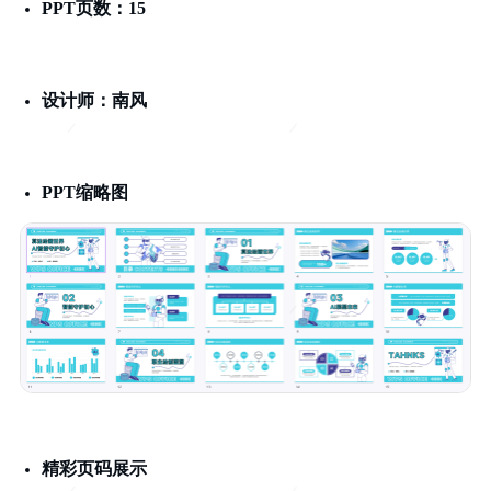
PPT页数：15
设计师：南风
PPT缩略图
精彩页码展示