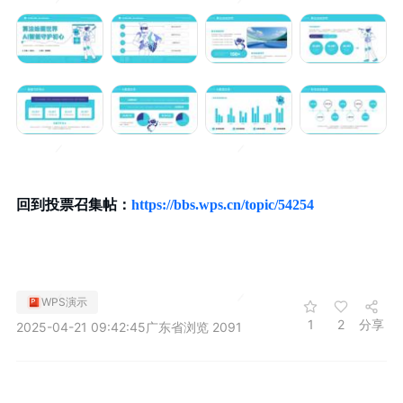
回到投票召集帖：
https://bbs.wps.cn/topic/54254
WPS演示
1
2
分享
2025-04-21 09:42:45
广东省
浏览 2091