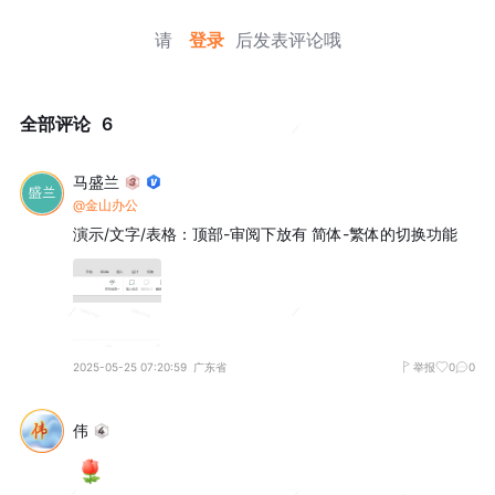
请
登录
后发表评论哦
全部评论
6
马盛兰
@金山办公
演示/文字/表格：顶部-审阅下放有 简体-繁体的切换功能
2025-05-25 07:20:59
广东省
举报
0
0
伟