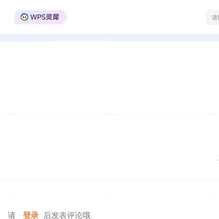
WPS Office官方社区
请
登录
后发表评论哦