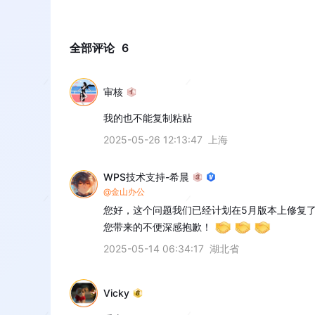
全部评论
6
审核
我的也不能复制粘贴
2025-05-26 12:13:47
上海
WPS技术支持-希晨
@金山办公
您好，这个问题我们已经计划在5月版本上修复了
您带来的不便深感抱歉！
2025-05-14 06:34:17
湖北省
Vicky