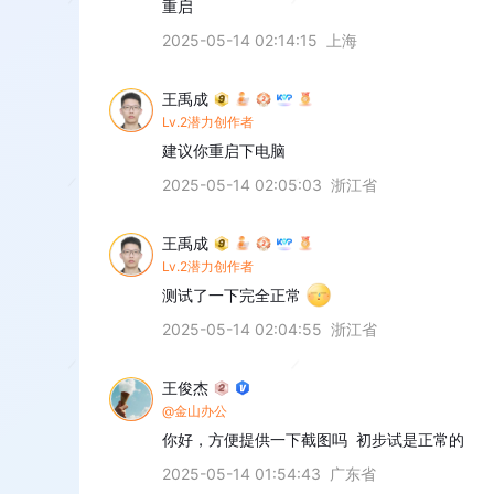
重启
2025-05-14 02:14:15
上海
王禹成
Lv.2潜力创作者
建议你重启下电脑
2025-05-14 02:05:03
浙江省
王禹成
Lv.2潜力创作者
测试了一下完全正常
2025-05-14 02:04:55
浙江省
王俊杰
@金山办公
你好，方便提供一下截图吗  初步试是正常的
2025-05-14 01:54:43
广东省