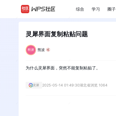
综合
学习
圈子
/
灵犀界面复制粘贴问题
熊波
为什么灵犀界面，突然不能复制粘贴了。
2025-05-14 01:49:30
湖北省
浏览 1064
灵犀