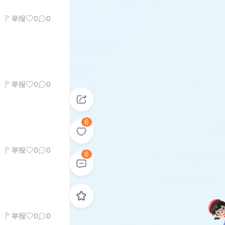
举报
0
0
举报
0
0
6
举报
0
0
6
举报
0
0