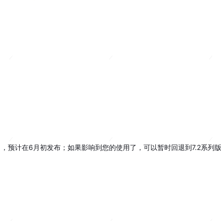
，预计在6月初发布；如果影响到您的使用了，可以暂时回退到7.2系列