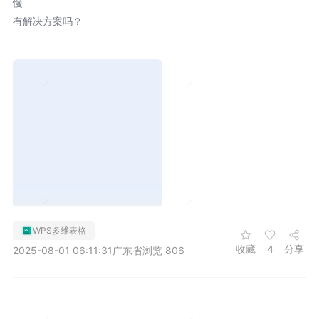
慢
有解决方案吗？
WPS多维表格
收藏
4
分享
2025-08-01 06:11:31
广东省
浏览 806