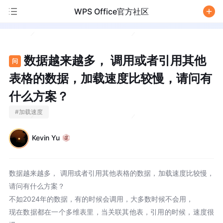
WPS Office官方社区
/
数据越来越多， 调用或者引用其他
问
表格的数据，加载速度比较慢，请问有
什么方案？
#
加载速度
Kevin Yu
数据越来越多， 调用或者引用其他表格的数据，加载速度比较慢，
请问有什么方案？
不如2024年的数据，有的时候会调用，大多数时候不会用，
现在数据都在一个多维表里，当关联其他表，引用的时候，速度很