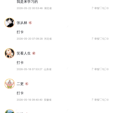
我是来学习的
2026-05-22 00:53:46
湖北省
举报
0
0
张从林
打卡
2026-05-20 07:09:28
河北省
举报
0
0
笑看人生
打卡
2026-05-18 07:53:27
山东省
举报
0
0
二更
打卡
2026-05-16 09:40:40
安徽省
举报
0
0