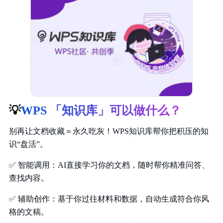
💡
WPS 「知识库」可以做什么？
别再让文档收藏＝永久吃灰！WPS知识库帮你把积压的知
识“盘活”。
✅
智能调用：AI直接学习你的文档，随时帮你精准问答、
查找内容。
✅
辅助创作：基于你过往材料和数据，自动生成符合你风
格的文稿。