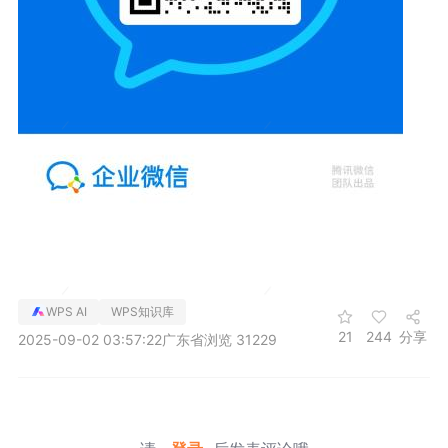
WPS AI
WPS知识库
21
244
分享
2025-09-02 03:57:22
广东省
浏览 31229