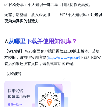
✅
轻松分享：个人知识一键共享，团队协作更高效。
无需手动整理，放入即调用 —— WPS个人知识库：
让知识
变为为真实的创造力
⭐
从哪里下载并使用知识库？
【WIN端】
WPS桌面客户端已覆盖22130以上版本。若版
本较旧，请前往WPS官网(
https://www.wps.cn/)
下载*下载安
装后如果还没有入口，请尝试重启客户端。
【小程序】