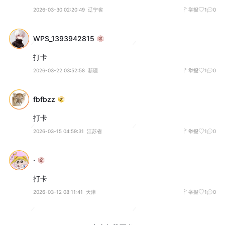
2026-03-30 02:20:49
辽宁省
举报
1
0
WPS_1393942815
打卡
2026-03-22 03:52:58
新疆
举报
1
0
fbfbzz
打卡
2026-03-15 04:59:31
江苏省
举报
1
0
·
打卡
2026-03-12 08:11:41
天津
举报
1
0