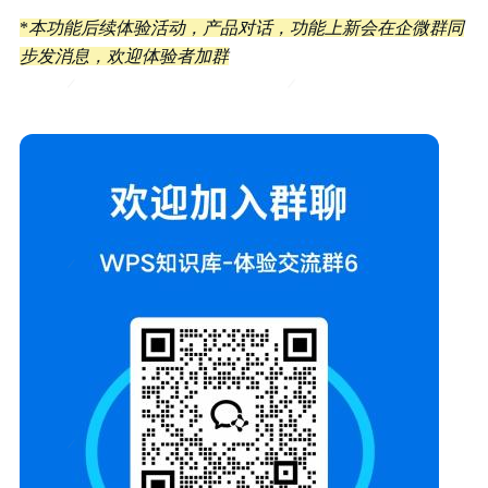
*
本功能后续体验活动，产品对话，功能上新会在企微群同
步发消息，欢迎体验者加群