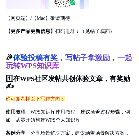
【网页端】/【Mac】敬请期待
【更多产品更新信息】
扫码进群 ↓ （见帖子底部）
🎉
体验投稿有奖，写帖子拿激励，一起
玩转WPS知识库
1️⃣
在WPS社区发帖共创体验文章，有奖励
✍️
你可参考样以下写作方向：
使用教程
：WPS知识库使用教程，建议涵盖过程步骤，例
如：从零开始构建WPS个人知识库
案例分享
：分享场景解决方案，建议涵盖场景解决方案，