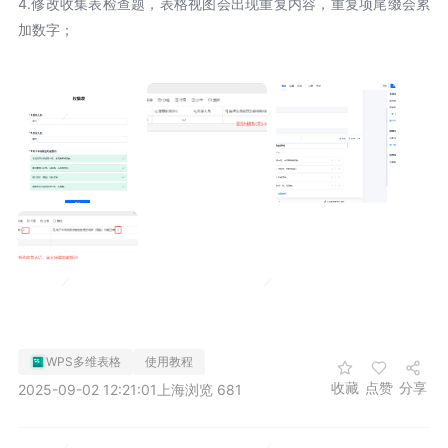
4.修改收集表检查题，表格视图会出现重复内容，重复项尾缀会累
加数字；
WPS多维表格
使用教程
收藏
点赞
分享
2025-09-02 12:21:01
上海
浏览 681