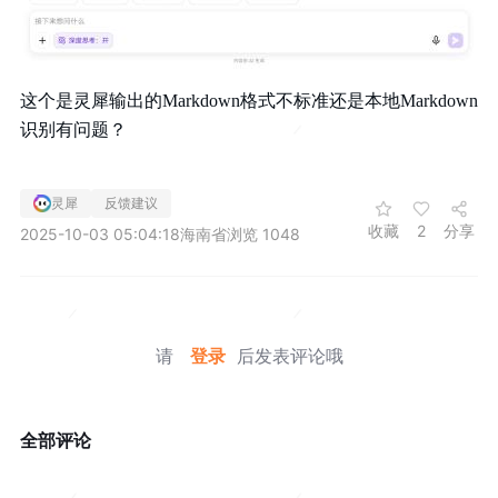
这个是灵犀输出的Markdown格式不标准还是本地Markdown
识别有问题？
灵犀
反馈建议
收藏
2
分享
2025-10-03 05:04:18
海南省
浏览 1048
请
登录
后发表评论哦
全部评论