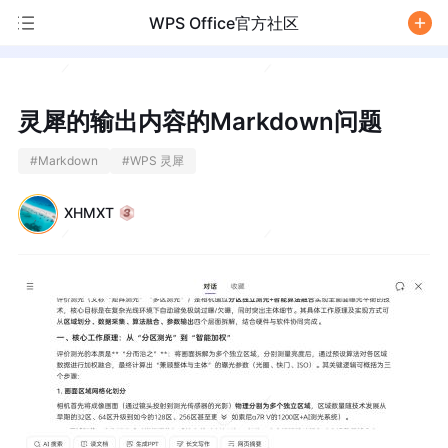
WPS Office官方社区
/
灵犀的输出内容的Markdown问题
#
Markdown
#
WPS 灵犀
XHMXT