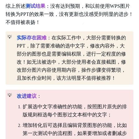
综上所述
测试结果
：没有达到预期，和以前使用WPS图片
转换为PPT的效果一致，没有更新也没感受到明显的进步！
不值得被表扬！
💡
实际存在困难
：在实际工作中，大部分需要转换的
PPT，除了需要准确的选中文字，修改内容外，大
部分的图形也是需要编辑权限，进行一定程度的修
改！如无法被选中，大部分使用者会直接截图，修
改部分图片内容使用期内容，操作步骤变得繁琐，
且加长作业时间，该方法明显不值得被推荐！
💡
改进建议
：
扩展选中文字准确性的功能，按照图片原先的排
版规则框选每个图形过文本框中的文字；
增加转化后可选择且编辑背景图形的功能，比如
第一次测试中的流程图，如果要增加或者删减步