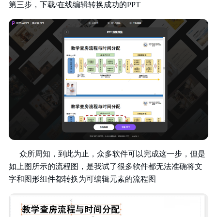
第三步，下载/在线编辑转换成功的PPT
众所周知，到此为止，众多软件可以完成这一步，但是
如上图所示的流程图，是我试了很多软件都无法准确将文
字和图形组件都转换为可编辑元素的流程图