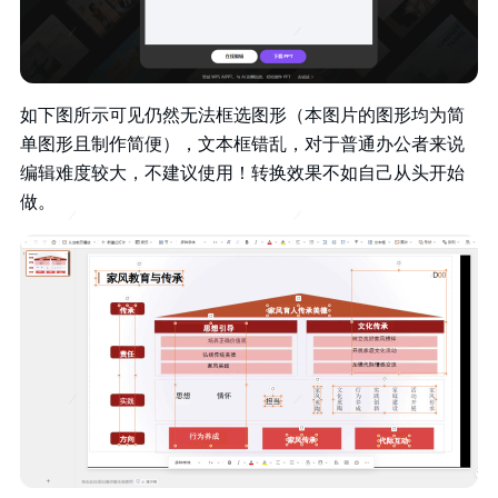
如下图所示可见仍然无法框选图形（本图片的图形均为简
单图形且制作简便），文本框错乱，对于普通办公者来说
编辑难度较大，不建议使用！转换效果不如自己从头开始
做。