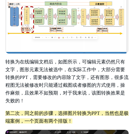
转换为在线编辑文档后，如图所示，可编辑元素仍然只有
文字，图形元素无法被选中，在实际工作中，大部分需要
转换的PPT，需要修改的内容除了文字，还有图形，很多流
程图无法被修改时只能通过截图或者修图的方式使用，操
作麻烦，且效果不如预期，对于我来说，该图转换效果是
失败的！
第二次，同之前的步骤，选择图片转换为PPT，当然也是极
端案例，一个页面有两个排版！