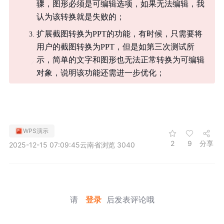
骤，图形必须是可编辑选项，如果无法编辑，我
认为该转换就是失败的；
扩展截图转换为PPT的功能，有时候，只需要将
用户的截图转换为PPT，但是如第三次测试所
示，简单的文字和图形也无法正常转换为可编辑
对象，说明该功能还需进一步优化；
WPS演示
2
9
分享
2025-12-15 07:09:45
云南省
浏览 3040
请
登录
后发表评论哦