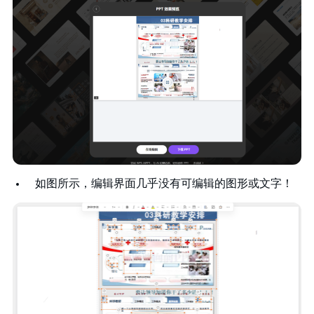
如图所示，编辑界面几乎没有可编辑的图形或文字！