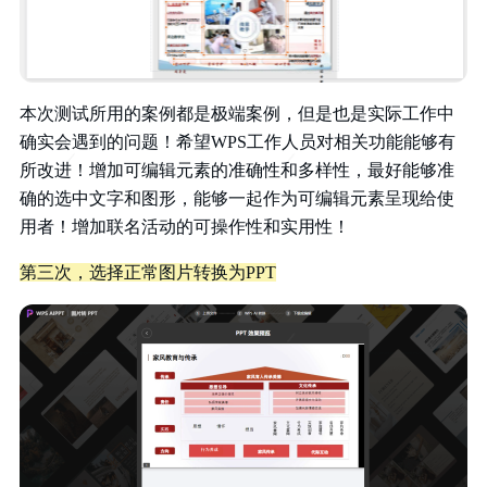
本次测试所用的案例都是极端案例，但是也是实际工作中
确实会遇到的问题！希望WPS工作人员对相关功能能够有
所改进！增加可编辑元素的准确性和多样性，最好能够准
确的选中文字和图形，能够一起作为可编辑元素呈现给使
用者！增加联名活动的可操作性和实用性！
第三次，选择正常图片转换为PPT