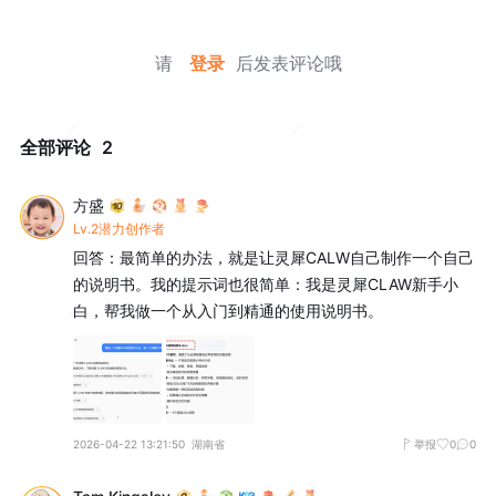
请
登录
后发表评论哦
全部评论
2
方盛
Lv.2潜力创作者
回答：最简单的办法，就是让灵犀CALW自己制作一个自己
的说明书。我的提示词也很简单：我是灵犀CLAW新手小
白，帮我做一个从入门到精通的使用说明书。
2026-04-22 13:21:50
湖南省
举报
0
0