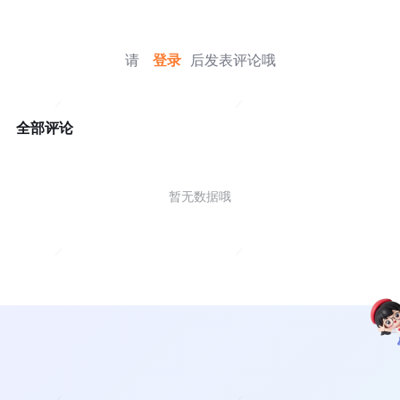
请
登录
后发表评论哦
全部评论
暂无数据哦