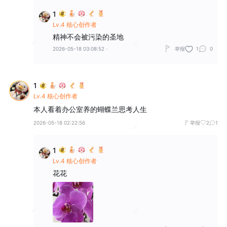
1
Lv.4 核心创作者
精神不会被污染的圣地
2026-05-18 03:08:52
·
举报
1
0
1
Lv.4 核心创作者
本人看着办公室养的蝴蝶兰思考人生
2026-05-18 02:22:56
举报
2
1
1
Lv.4 核心创作者
花花