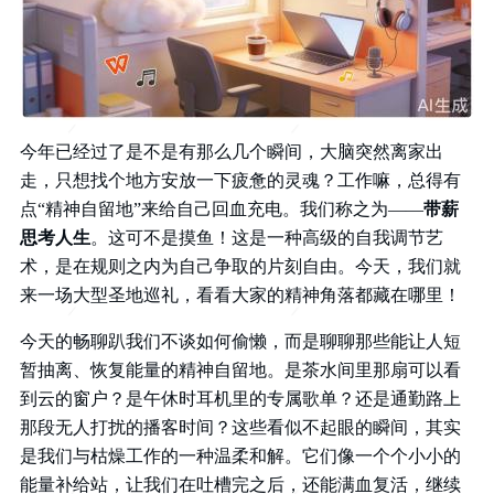
今年已经过了是不是有那么几个瞬间，大脑突然离家出
走，只想找个地方安放一下疲惫的灵魂？工作嘛，总得有
点“精神自留地”来给自己回血充电。我们称之为——
带薪
思考人生
。这可不是摸鱼！这是一种高级的自我调节艺
术，是在规则之内为自己争取的片刻自由。今天，我们就
来一场大型圣地巡礼，看看大家的精神角落都藏在哪里！
今天的畅聊趴我们不谈如何偷懒，而是聊聊那些能让人短
暂抽离、恢复能量的精神自留地。是茶水间里那扇可以看
到云的窗户？是午休时耳机里的专属歌单？还是通勤路上
那段无人打扰的播客时间？
这些看似不起眼的瞬间，其实
是我们与枯燥工作的一种温柔和解。它们像一个个小小的
能量补给站，让我们在吐槽完之后，还能满血复活，继续