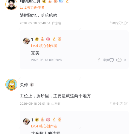
独钓寒江月
Lv.2潜力创作者
随时随地，哈哈哈哈
2026-05-18 08:48:54
广东省
举报
1
1
1
Lv.4 核心创作者
完美
2026-05-18 09:02:28
·
举报
1
0
矢仲
工位上，厕所里，主要是就这两个地方
2026-05-18 06:01:16
山东省
举报
1
1
1
Lv.4 核心创作者
大多数人的选择