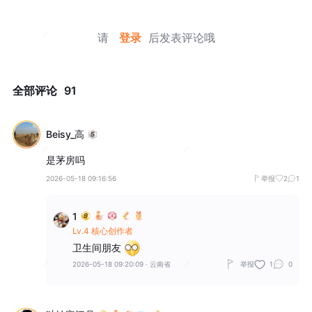
请
登录
后发表评论哦
全部评论
91
Beisy_高
是茅房吗
2026-05-18 09:16:56
举报
2
1
1
Lv.4 核心创作者
卫生间朋友
2026-05-18 09:20:09
·
云南省
举报
1
0