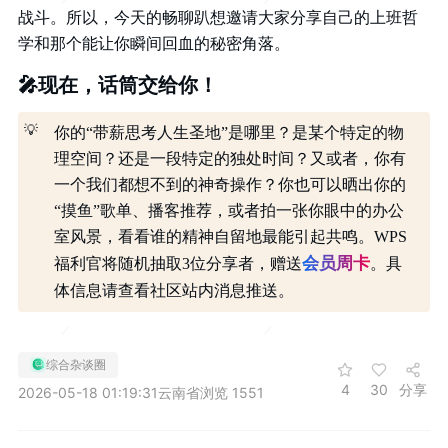
战斗。所以，今天的畅聊趴想
邀请大家分享自己的上班哲
学和那个能让你瞬间回血的秘密角落。
🎤
现在，话筒交给你！
💡
你的“带薪思考人生圣地”是哪里？是某个特定的物
理空间？还是一段特定的独处时间？又或者，你有
一个我们都想不到的神奇操作？你也可以晒出你的
“摸鱼”歌单、播客推荐，或者拍一张你眼中的办公
室风景，看看谁的精神自留地最能引起共鸣。WPS
会员周卡
福利官将随机抽取3位分享者，赠送
。具
体信息请查看社区站内消息推送。
综合杂谈圈
4
30
分享
2026-05-18 01:19:31
云南省
浏览 1551