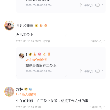
2026-05-18 06:09:59
·
举报
2
0
月月和蓬蓬
自己工位上
2026-05-18 05:33:29
辽宁省
举报
1
1
1
Lv.4 核心创作者
我也是喜欢在工位上
2026-05-18 06:09:49
·
举报
2
0
熠林
Lv.1 新人创作者
中午的时候，在工位上发呆，想点工作之外的事
2026-05-18 05:22:07
举报
0
1