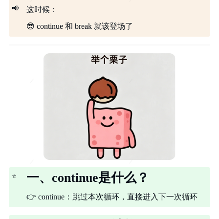
📢
这时候：
😎
continue 和 break 就该登场了
一、continue是什么？
⭐
👉
continue：跳过本次循环，直接进入下一次循环