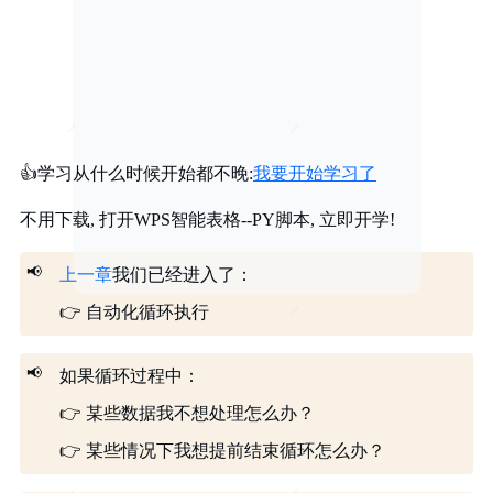
👍
学习从什么时候开始都不晚:
我要开始学习了
不用下载, 打开WPS智能表格--PY脚本, 立即开学!
📢
上一章
我们已经进入了：
👉
自动化循环执行
📢
如果循环过程中：
👉
某些数据我不想处理怎么办？
👉
某些情况下我想提前结束循环怎么办？