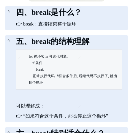
四、break是什么？
⭐
👉
break：直接结束整个循环
五、break的结构理解
⭐
for 循环项 in 可迭代对象:

    if 条件:

        break

    正常执行代码  #符合条件后, 后续代码不执行了, 跳出
这个循环
可以理解成：
👉
“如果符合这个条件，那么停止这个循环”
⭐