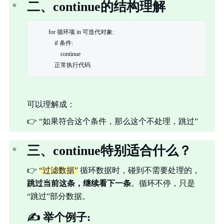
二、continue的结构理解
⭐
for 循环项 in 可迭代对象:

    if 条件:

        continue

    正常执行代码
可以理解成：
👉
“如果符合这个条件，那么这个不处理，跳过”
三、continue特别适合什么？
⭐
👉
“过滤数据”
循环数据时，碰到不需要处理的，
跳过当前这条，继续看下一条
。循环不停，只是
“跳过”部分数据。
✍️
举个例子: