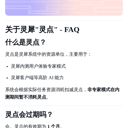
关于灵犀"灵点" - FAQ
什么是灵点？
灵点是灵犀系统中的资源单位，主要用于：
灵犀内测用户体验专家模式
灵犀客户端等高阶 AI 能力
系统会根据实际任务资源消耗扣减灵点，
非专家模式在内
测期间暂不消耗灵点
。
灵点会过期吗？
会。灵点的有效期为
1 个月
。