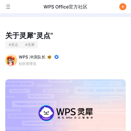
WPS Office官方社区
/
关于灵犀“灵点”
#
灵点
#
灵犀
WPS 冲浪队长
社区管理员