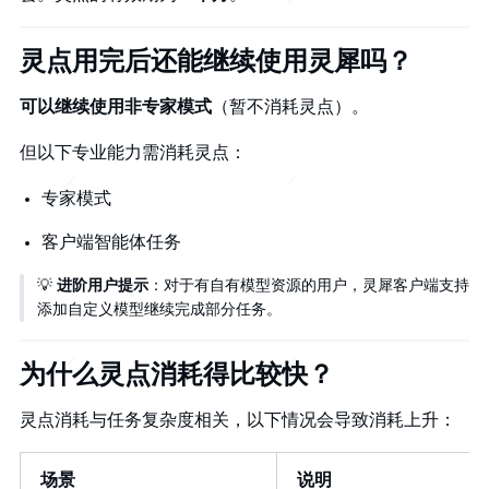
灵点用完后还能继续使用灵犀吗？
可以继续使用非专家模式
（暂不消耗灵点）。
但以下专业能力需消耗灵点：
专家模式
客户端智能体任务
💡
进阶用户提示
：对于有自有模型资源的用户，灵犀客户端支持
添加自定义模型继续完成部分任务。
为什么灵点消耗得比较快？
灵点消耗与任务复杂度相关，以下情况会导致消耗上升：
场景
说明