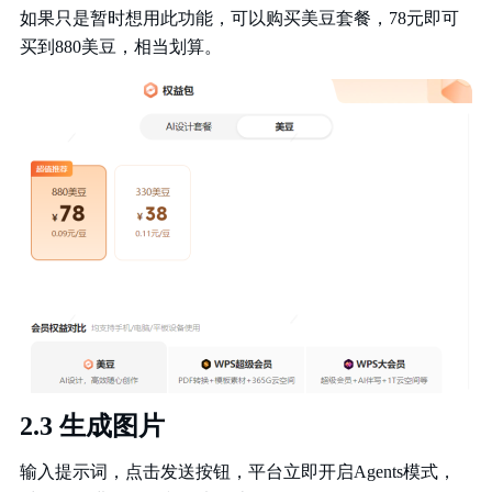
如果只是暂时想用此功能，可以购买美豆套餐，78元即可
买到880美豆，相当划算。
2.3 生成图片
输入提示词，点击发送按钮，平台立即开启Agents模式，