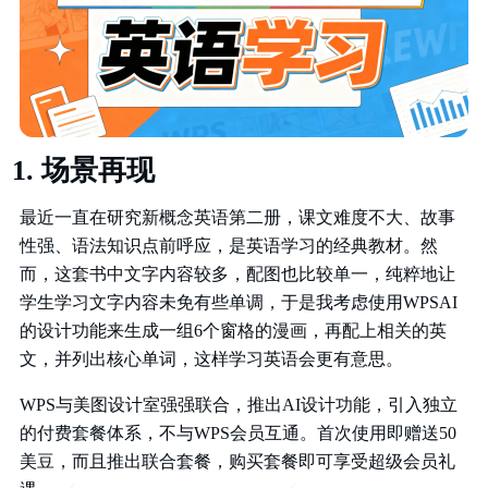
场景再现
最近一直在研究新概念英语第二册，课文难度不大、故事
性强、语法知识点前呼应，是英语学习的经典教材。然
而，这套书中文字内容较多，配图也比较单一，纯粹地让
学生学习文字内容未免有些单调，于是我考虑使用WPSAI
的设计功能来生成一组6个窗格的漫画，再配上相关的英
文，并列出核心单词，这样学习英语会更有意思。
WPS与美图设计室强强联合，推出AI设计功能，引入独立
的付费套餐体系，不与WPS会员互通。首次使用即赠送50
美豆，而且推出联合套餐，购买套餐即可享受超级会员礼