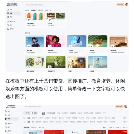
在模板中还有上千营销带货、宣传推广、教育培养、休闲
娱乐等方面的模板可以使用，简单修改一下文字就可以快
速出图了。