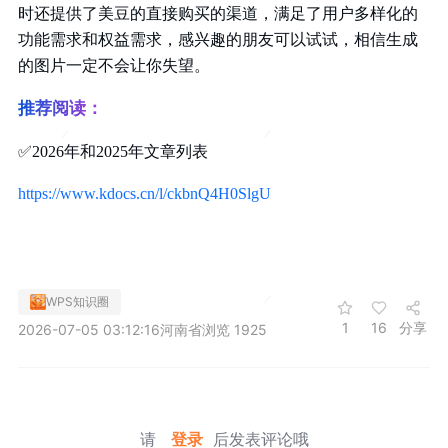
时还提供了美豆的直接购买的渠道，满足了用户多样化的
功能需求和权益需求，感兴趣的朋友可以试试，相信生成
的图片一定不会让你失望。
推荐阅读：
✅
2026年和2025年文章列表
https://www.kdocs.cn/l/ckbnQ4H0SlgU
WPS知识圈
1
16
分享
2026-07-05 03:12:16
河南省
浏览 1925
请
登录
后发表评论哦