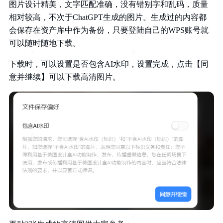
图片设计精美，文字匹配准确，没有错别字和乱码，质量
相对较高，不次于ChatGPT生成的图片。生成过的内容都
会保存在资产库中作为备份，只要登陆自己的WPS账号就
可以随时随地下载。
下载时，可以设置是否包含AI水印，设置完成，点击【同
意并继续】可以下载高清图片。