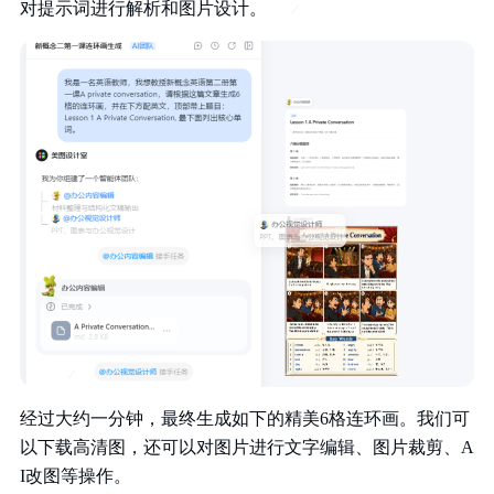
对提示词进行解析和图片设计。
经过大约一分钟，最终生成如下的精美6格连环画。我们可
以下载高清图，还可以对图片进行文字编辑、图片裁剪、A
I改图等操作。