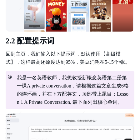
2.2 配置提示词
回到主页，我们输入以下提示词，默认使用【高级模
式】，这样最高还原度达到95%，美豆消耗在5-15个/张。
😀
我是一名英语教师，我想教授新概念英语第二册第
一课A private conversation，请根据这篇文章生成6格
的连环画，并在下方配英文，顶部带上题目：Lesso
n 1 A Private Conversation, 最下面列出核心单词。