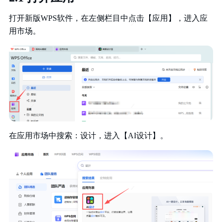
打开新版WPS软件，在左侧栏目中点击【应用】，进入应
用市场。
在应用市场中搜索：设计，进入【AI设计】。