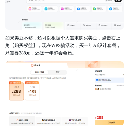
如果美豆不够，还可以根据个人需求购买美豆，点击右上
角【购买权益】，现在WPS搞活动，买一年AI设计套餐，
只需要288元，还送一年超会会员。