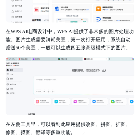
在WPS AI电商设计中，WPS AI提供了非常多的图片处理功
能。图片生成需要消耗美豆，第一次打开应用，系统自动
赠送50个美豆，一般可以生成四五张高级模式下的图片。
在左侧工具里，可以看到此应用提供改图、拼图、扩图、
修图、抠图、翻译等多重功能。