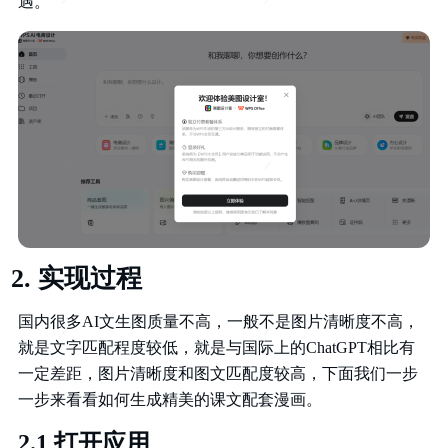
遇。
实现过程
国内很多AI文生图质量不高，一般不是图片清晰度不高，
就是文字匹配程度较低，就是与国际上的ChatGPT相比有
一定差距，图片清晰度和图文匹配度较高，下面我们一步
一步来看看如何生成精美的课文配套漫画。
2.1 打开应用