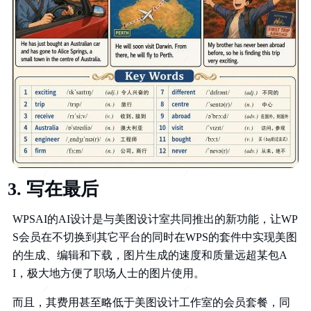
写在最后
WPSAI的AI设计是与美图设计室共同推出的新功能，让WP
S会员在不切换到其它平台的同时在WPS的套件中实现美图
的生成、编辑和下载，图片生成的速度和质量远超某包A
I，极大地方便了职场人士的图片使用。
而且，其费用甚至略低于美图设计工作室的会员套餐，同