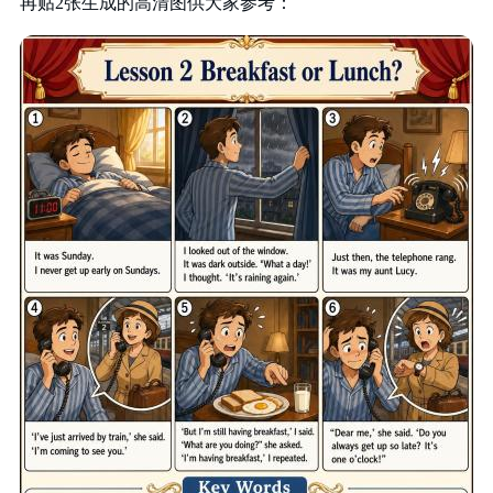
再贴2张生成的高清图供大家参考：