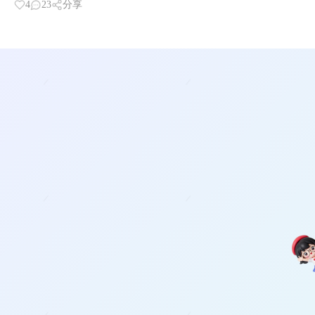
4
23
分享