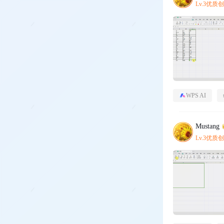
Lv.3优质
WPS AI
Mustang
Lv.3优质