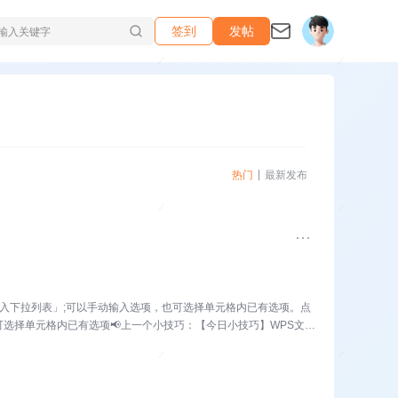
签到
发帖
热门
最新发布
插入下拉列表」;可以手动输入选项，也可选择单元格内已有选项。点
选择单元格内已有选项📢上一个小技巧：【今日小技巧】WPS文字