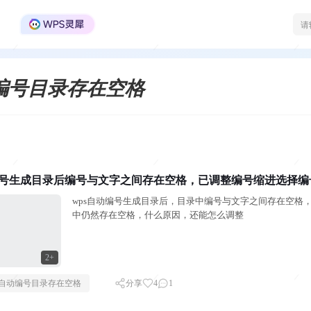
WPS Office官方社区
编号目录存在空格
编号生成目录后编号与文字之间存在空格，已调整编号缩进选择
wps自动编号生成目录后，目录中编号与文字之间存在空格，已调整编号缩进选择 编号之后
中仍然存在空格，什么原因，还能怎么调整
2+
自动编号目录存在空格
分享
4
1