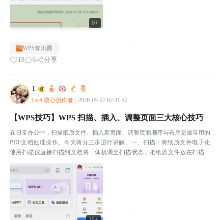
9+
WPS知识圈
18
6
分享
1
Lv.4 核心创作者
|
2026-05-27 07:31:42
【WPS技巧】WPS 扫描、插入、调整页面三大核心技巧
在日常办公中，扫描纸质文件、插入新页面、调整页面顺序与布局是最常用的
PDF文档处理操作。今天将分三步进行讲解。一、扫描：将纸质文件电子化
使用扫描仪直接扫描到文档将一体机调至扫描状态，把纸质文件放在扫描台
上。选择输出文件为PDF小提示：扫描分辨率建议设为 ...