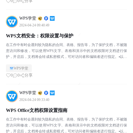
0
0
分享
WPS学堂
2024-04-24 09:40:49
WPS文档安全：权限设置与保护
在工作中有时会遇到较为隐私的合同、表格、报告等，为了保护文档，不被随
意访问和修改，可以使用WPS文字、表格和演示中的文档权限对文档进行保
护，开启后，文档将会转成私密模式，可对访问者和编辑者进行指定。▪以此
合同文档为例，点击上方菜单栏审阅-文档权限，在文档权...
WPS学堂
0
0
分享
WPS学堂
2024-04-24 09:33:40
WPS Office文档权限设置指南
在工作中有时会遇到较为隐私的合同、表格、报告等，为了保护文档，不被随
意访问和修改，可以使用WPS文字、表格和演示中的文档权限对文档进行保
护，开启后，文档将会转成私密模式，可对访问者和编辑者进行指定。▪以此