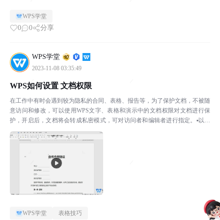
合同文档为例，点击上方菜单栏审阅-文档权限，在文档权...
WPS学堂
0
0
分享
WPS学堂
2023-11-08 03:35:49
WPS如何设置 文档权限
在工作中有时会遇到较为隐私的合同、表格、报告等，为了保护文档，不被随
意访问和修改，可以使用WPS文字、表格和演示中的文档权限对文档进行保
护，开启后，文档将会转成私密模式，可对访问者和编辑者进行指定。▪以此
合同文档为例，点击上方菜单栏审阅-文档权限，在文档权...
WPS学堂
表格技巧