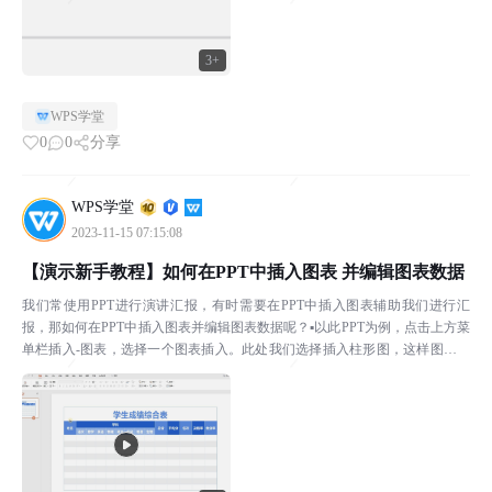
3+
WPS学堂
0
0
分享
WPS学堂
2023-11-15 07:15:08
【演示新手教程】如何在PPT中插入图表 并编辑图表数据
我们常使用PPT进行演讲汇报，有时需要在PPT中插入图表辅助我们进行汇
报，那如何在PPT中插入图表并编辑图表数据呢？▪以此PPT为例，点击上方菜
单栏插入-图表，选择一个图表插入。此处我们选择插入柱形图，这样图表就
被插入到PPT了。▪那如何编辑图表中的数据呢...