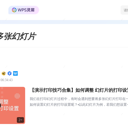
WPS Office官方社区
多张幻灯片
 06:34:43
【演示打印技巧合集】如何调整 幻灯片的打印设
我们在打印幻灯片过程中，有时会遇到想要将多张幻灯片打印在
如何设置幻灯片的打印设置呢？▪以此幻灯片为例，若我们想设置一
话框中，选择“打印...
2+