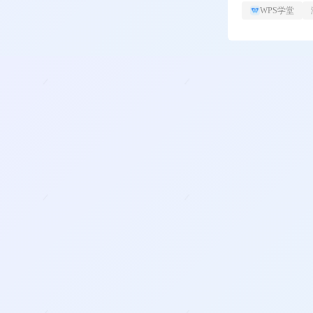
WPS学堂