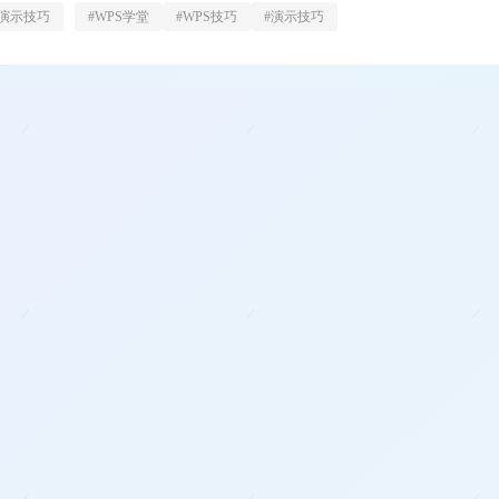
演示技巧
#
WPS学堂
#
WPS技巧
#
演示技巧