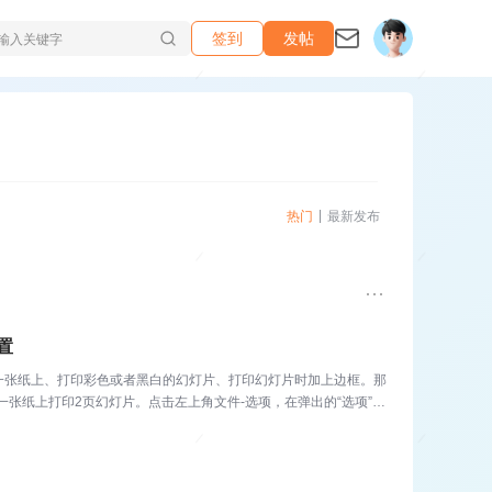
签到
发帖
热门
最新发布
置
一张纸上、打印彩色或者黑白的幻灯片、打印幻灯片时加上边框。那
张纸上打印2页幻灯片。点击左上角文件-选项，在弹出的“选项”对