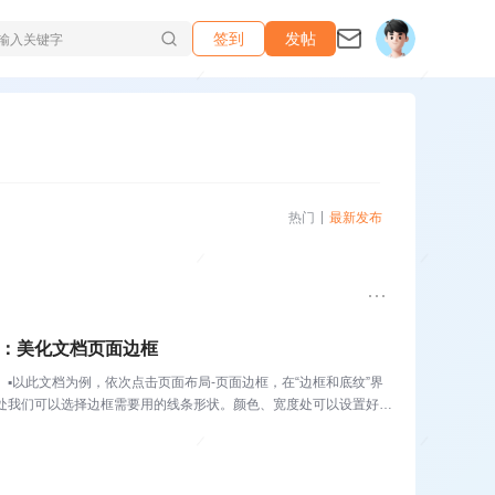
签到
发帖
热门
最新发布
d技巧：美化文档页面边框
▪以此文档为例，依次点击页面布局-页面边框，在“边框和底纹”界
型处我们可以选择边框需要用的线条形状。颜色、宽度处可以设置好线