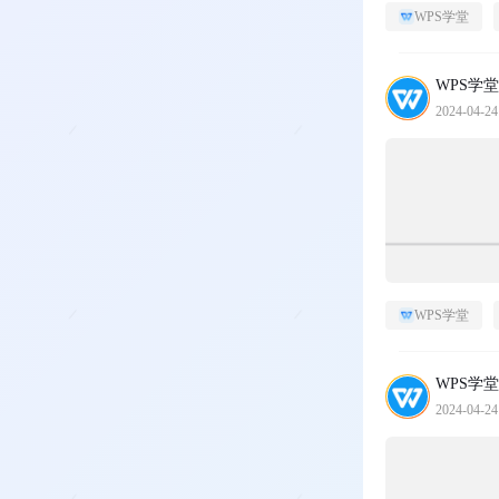
WPS学堂
WPS学堂
2024-04-24
WPS学堂
WPS学堂
2024-04-24