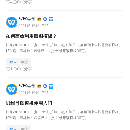
4
0
分享
WPS学堂
2024-05-16 02:17:27
如何高效利用脑图模板？
打开WPS Office，点击“新建”按钮。选择“脑图”，在页面中查找需要的模板。
找到后，鼠标放在该模板上，点击“使用该模板”即可。
WPS学堂
1
0
分享
WPS学堂
2024-05-16 02:17:05
思维导图模板使用入门
打开WPS Office，点击“新建”按钮。选择“脑图”，在页面中查找需要的模板。
找到后，鼠标放在该模板上，点击“使用该模板”即可。
WPS学堂