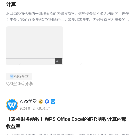
计算
返回由数值代表的一组现金流的内部收益率。这些现金流不必为均衡的，但作
为年金，它们必须按固定的间隔产生，如按月或按年。内部收益率为投资的回
收利率，其中包含定期支付（负值）和定期收入（正值）。 语法 IRR(values,
guess) values 为数组或单...
4+
WPS学堂
0
0
分享
WPS学堂
2024-04-24 09:31:57
【表格财务函数】WPS Office Excel的IRR函数计算内部
收益率