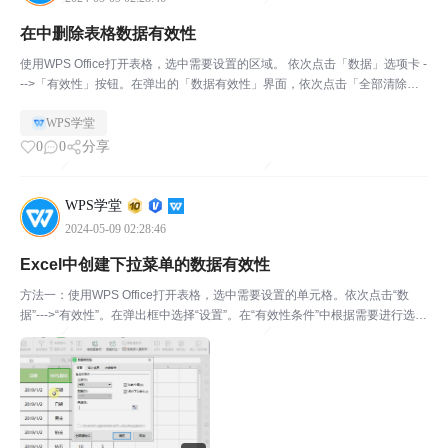
在中删除表格数据有效性
使用WPS Office打开表格，选中需要设置的区域。 依次点击「数据」选项卡 -
-->「有效性」按钮。在弹出的「数据有效性」界面，依次点击「全部清除」--
->「确定」即可。
WPS学堂
0
0
分享
WPS学堂
2024-05-09 02:28:46
Excel中创建下拉菜单的数据有效性
方法一：使用WPS Office打开表格，选中需要设置的单元格。依次点击“数
据”--->“有效性”。在弹出框中选择“设置”。在“有效性条件”中根据需要进行选
择，如“序列”。在“来源”中输入内容，或选择来源的区域。（注意：输入内容
的需要用英文逗号隔开）完成上...