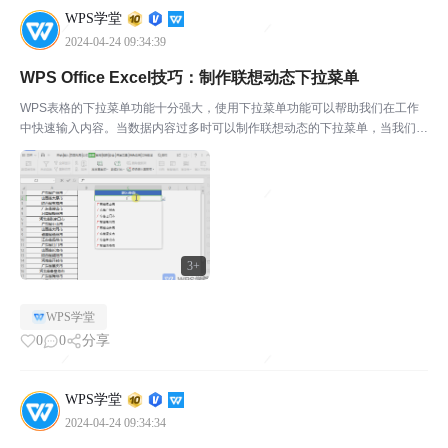
WPS学堂
2024-04-24 09:34:39
WPS Office Excel技巧：制作联想动态下拉菜单
WPS表格的下拉菜单功能十分强大，使用下拉菜单功能可以帮助我们在工作
中快速输入内容。当数据内容过多时可以制作联想动态的下拉菜单，当我们输
入一个关键词时，下拉菜单会出现与其相关的内容。￭点击数据-有效性，设置
条件为“序列”。来源中输入=OFFSET($A$1...
3+
WPS学堂
0
0
分享
WPS学堂
2024-04-24 09:34:34