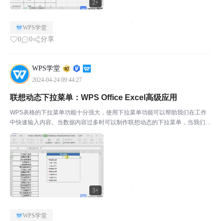
2+
WPS学堂
0
0
分享
WPS学堂
2024-04-24 09:44:27
联想动态下拉菜单：WPS Office Excel高级应用
WPS表格的下拉菜单功能十分强大，使用下拉菜单功能可以帮助我们在工作
中快速输入内容。当数据内容过多时可以制作联想动态的下拉菜单，当我们输
入一个关键词时，下拉菜单会出现与其相关的内容。￭点击数据-有效性，设置
条件为“序列”。来源中输入=OFFSET($A$1...
3+
WPS学堂