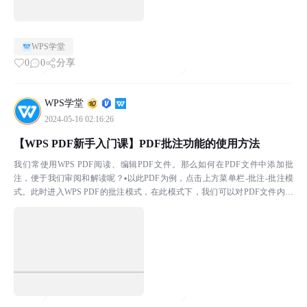
WPS学堂
0
0
分享
WPS学堂
2024-05-16 02:16:26
【WPS PDF新手入门课】PDF批注功能的使用方法
我们常使用WPS PDF阅读、编辑PDF文件。那么如何在PDF文件中添加批
注，便于我们审阅和解读呢？▪以此PDF为例，点击上方菜单栏-批注-批注模
式。此时进入WPS PDF的批注模式，在此模式下，我们可以对PDF文件内容
添加批注。▪例如选中PDF文件中的内...