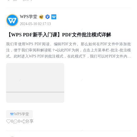
WPS学堂
2024-05-16 02:17:13
【WPS PDF新手入门课】PDF文件批注模式详解
我们常使用WPS PDF阅读、编辑PDF文件。那么如何在PDF文件中添加批
注，便于我们审阅和解读呢？▪以此PDF为例，点击上方菜单栏-批注-批注模
式。此时进入WPS PDF的批注模式，在此模式下，我们可以对PDF文件内容
添加批注。▪例如选中PDF文件中的内...
WPS学堂
0
0
分享