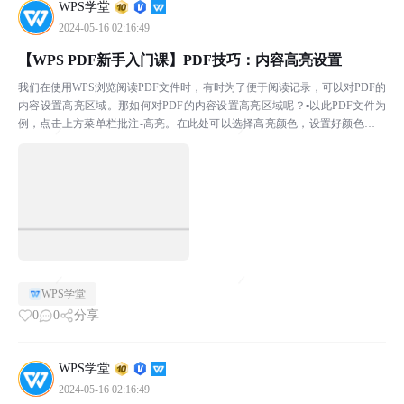
WPS学堂
2024-05-16 02:16:49
【WPS PDF新手入门课】PDF技巧：内容高亮设置
我们在使用WPS浏览阅读PDF文件时，有时为了便于阅读记录，可以对PDF的
内容设置高亮区域。那如何对PDF的内容设置高亮区域呢？▪以此PDF文件为
例，点击上方菜单栏批注-高亮。在此处可以选择高亮颜色，设置好颜色后，
用鼠标选中需要被高亮显示的语句就可以了。▪...
WPS学堂
0
0
分享
WPS学堂
2024-05-16 02:16:49