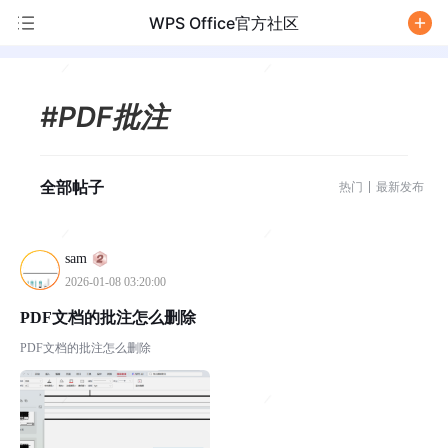
WPS Office官方社区
/
#PDF批注
全部帖子
热门
最新发布
sam
2026-01-08 03:20:00
PDF文档的批注怎么删除
PDF文档的批注怎么删除