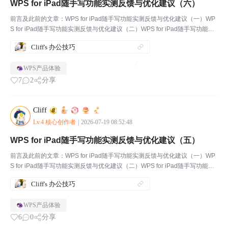
WPS for iPad随手写功能实测反馈与优化建议（六）
前言及此前的文章：WPS for iPad随手写功能实测反馈与优化建议（一）WP
S for iPad随手写功能实测反馈与优化建议（二）WPS for iPad随手写功能实
测反馈与优化建议（三）WPS for iPad随手写功能实测反馈与优化建议（四）
Cliff's 办公技巧
WPS...
WPS产品体验
7
2
分享
Cliff
Lv.4 核心创作者
|
2026-07-19 08:52:48
WPS for iPad随手写功能实测反馈与优化建议（五）
前言及此前的文章：WPS for iPad随手写功能实测反馈与优化建议（一）WP
S for iPad随手写功能实测反馈与优化建议（二）WPS for iPad随手写功能实
测反馈与优化建议（三）WPS for iPad随手写功能实测反馈与优化建议（四）
Cliff's 办公技巧
一、“...
WPS产品体验
6
0
分享