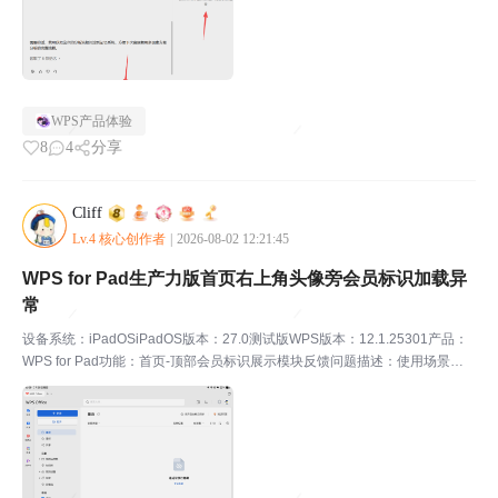
WPS产品体验
8
4
分享
Cliff
Lv.4 核心创作者
|
2026-08-02 12:21:45
WPS for Pad生产力版首页右上角头像旁会员标识加载异
常
设备系统：iPadOSiPadOS版本：27.0测试版WPS版本：12.1.25301产品：
WPS for Pad功能：首页-顶部会员标识展示模块反馈问题描述：使用场景：
日常打开WPS for Pad生产力版首页，查看账号会员状态。问题描述：本人账
号已开通...