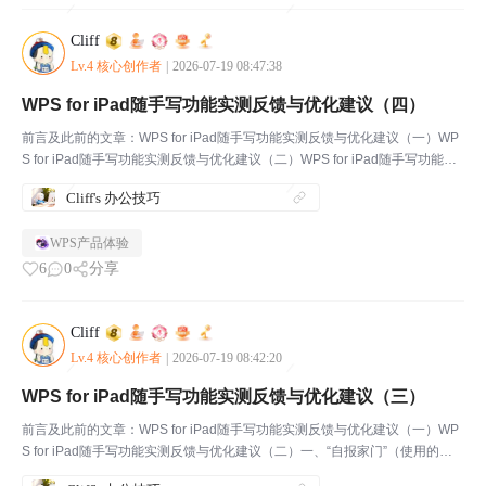
Cliff
Lv.4 核心创作者
|
2026-07-19 08:47:38
WPS for iPad随手写功能实测反馈与优化建议（四）
前言及此前的文章：WPS for iPad随手写功能实测反馈与优化建议（一）WP
S for iPad随手写功能实测反馈与优化建议（二）WPS for iPad随手写功能实
测反馈与优化建议（三）一、“自报家门”（使用的设备、系统版本等信息）设
Cliff's 办公技巧
备：iPad P...
WPS产品体验
6
0
分享
Cliff
Lv.4 核心创作者
|
2026-07-19 08:42:20
WPS for iPad随手写功能实测反馈与优化建议（三）
前言及此前的文章：WPS for iPad随手写功能实测反馈与优化建议（一）WP
S for iPad随手写功能实测反馈与优化建议（二）一、“自报家门”（使用的设
备、系统版本等信息）设备：iPad Pro 11英寸（M2芯片）设备系统：iPadO