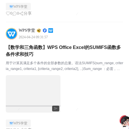
WPS学堂
0
0
分享
WPS学堂
2024-04-24 09:31:57
【数学和三角函数】WPS Office Excel的SUMIFS函数多
条件求和技巧
用于计算其满足多个条件的全部参数的总量。语法SUMIFS(sum_range, criter
ia_range1, criteria1, [criteria_range2, criteria2], ...)Sum_range ：必需，要
求和的单元格区域。Cr...
3+
WPS学堂