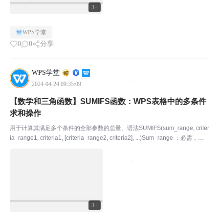
3+
WPS学堂
0
0
分享
WPS学堂
2024-04-24 09:35:09
【数学和三角函数】SUMIFS函数：WPS表格中的多条件
求和操作
用于计算其满足多个条件的全部参数的总量。语法SUMIFS(sum_range, criter
ia_range1, criteria1, [criteria_range2, criteria2], ...)Sum_range ：必需，要
求和的单元格区域。Cr...
3+