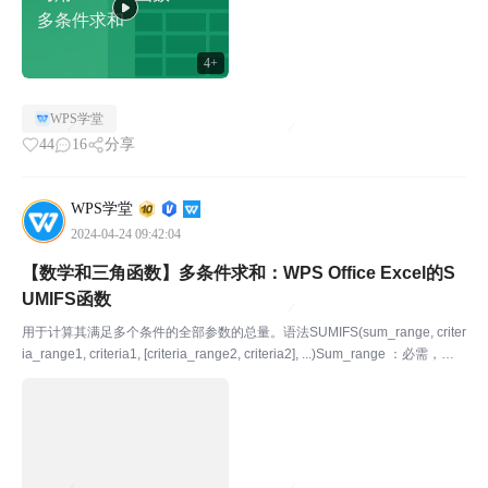
多条件求和
4+
WPS学堂
44
16
分享
WPS学堂
2024-04-24 09:42:04
【数学和三角函数】多条件求和：WPS Office Excel的S
UMIFS函数
用于计算其满足多个条件的全部参数的总量。语法SUMIFS(sum_range, criter
ia_range1, criteria1, [criteria_range2, criteria2], ...)Sum_range ：必需，要
求和的单元格区域。Cr...