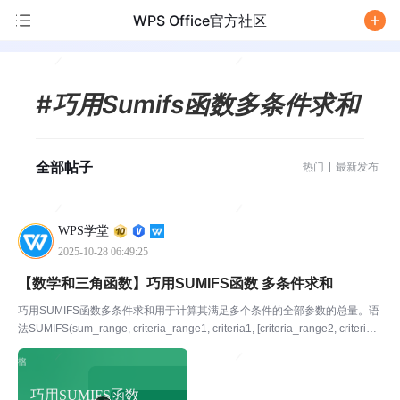
WPS Office官方社区
/
#巧用Sumifs函数多条件求和
全部帖子
热门
最新发布
WPS学堂
2025-10-28 06:49:25
【数学和三角函数】巧用SUMIFS函数 多条件求和
巧用SUMIFS函数多条件求和用于计算其满足多个条件的全部参数的总量。语
法SUMIFS(sum_range, criteria_range1, criteria1, [criteria_range2, criteria
2], ...)Sum_range ：...
巧用SUMIFS函数