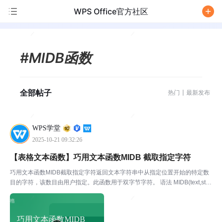
WPS Office官方社区
/
#MIDB函数
全部帖子
热门
最新发布
WPS学堂
2025-10-21 09:32:26
【表格文本函数】巧用文本函数MIDB 截取指定字符
巧用文本函数MIDB截取指定字符返回文本字符串中从指定位置开始的特定数
目的字符，该数目由用户指定。此函数用于双字节字符。 语法 MIDB(text,star
t_num,num_bytes) Text 是包含要提取字符的文本字符串。 Start_num 是文...
巧用文本函数MIDB