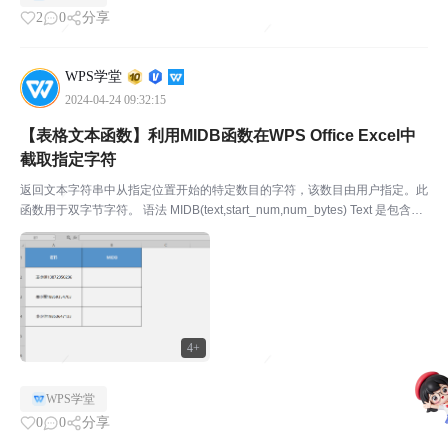
2
0
分享
WPS学堂
2024-04-24 09:32:15
【表格文本函数】利用MIDB函数在WPS Office Excel中
截取指定字符
返回文本字符串中从指定位置开始的特定数目的字符，该数目由用户指定。此
函数用于双字节字符。 语法 MIDB(text,start_num,num_bytes) Text 是包含要
提取字符的文本字符串。 Start_num 是文本中要提取的第一个字符的位置。
文...
4+
WPS学堂
0
0
分享