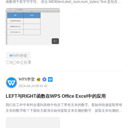
函数用于双字节字符。 语法 MIDB(text,start_num,num_bytes) Text 是包含要
提取字符的文本字符串。 Start_num 是文本中要提取的第一个字符的位置。
文...
4+
WPS学堂
0
0
分享
WPS学堂
2024-04-24 09:41:42
LEFT与RIGHT函数在WPS Office Excel中的应用
我们在工作中有时会遇到表格中包含了带有文本的数字。那如何快速提取带有
文本的数字呢？下面给大家演示如何提取文本左侧的数字、提取文本右侧的数
字、提取文本中的数字和提取混合在文本中的数字。￭以此表格为例，当单元
格中的数字在左侧，文本内容在右侧时，可以使用公式快速...