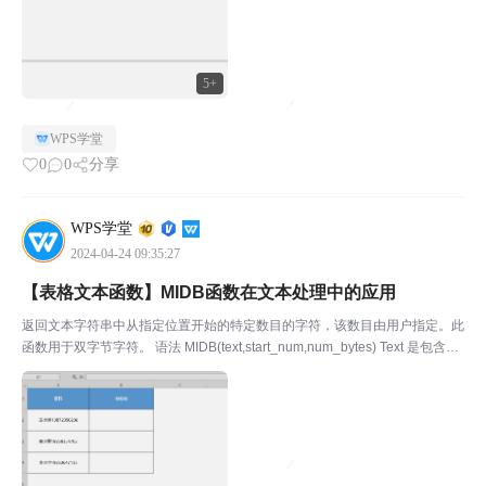
5+
WPS学堂
0
0
分享
WPS学堂
2024-04-24 09:35:27
【表格文本函数】MIDB函数在文本处理中的应用
返回文本字符串中从指定位置开始的特定数目的字符，该数目由用户指定。此
函数用于双字节字符。 语法 MIDB(text,start_num,num_bytes) Text 是包含要
提取字符的文本字符串。 Start_num 是文本中要提取的第一个字符的位置。
文...