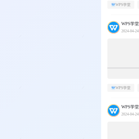
WPS学堂
WPS学堂
2024-04-24
WPS学堂
WPS学堂
2024-04-24