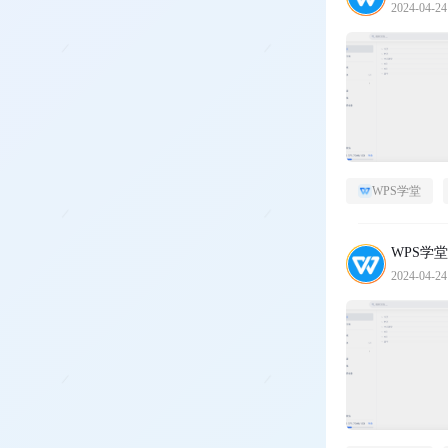
2024-04-24
WPS学堂
WPS学堂
2024-04-24