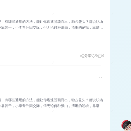
境，有哪些通用的方法，能让你迅速脱颖而出，独占鳌头？都说职场
位靠苦干，小李晋升因交际，但无论何种缘由，清晰的逻辑，靠谱的
分享
0
0
境，有哪些通用的方法，能让你迅速脱颖而出，独占鳌头？都说职场
位靠苦干，小李晋升因交际，但无论何种缘由，清晰的逻辑，靠谱的