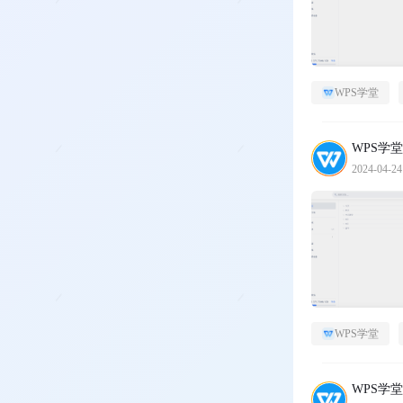
WPS学堂
WPS学堂
2024-04-24
WPS学堂
WPS学堂