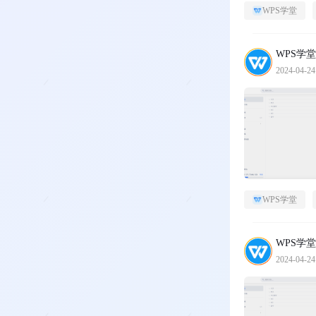
WPS学堂
WPS学堂
2024-04-24
WPS学堂
WPS学堂
2024-04-24