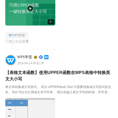
巧用UPPER函数
一键转换英文大小写
4+
WPS学堂
0
3
分享
WPS学堂
2024-04-24 09:42:59
【表格文本函数】使用UPPER函数在WPS表格中转换英
文大小写
将文本转换成大写形式。 语法 UPPER(text) Text 为需要转换成大写形式的文
本。Text 可以为引用或文本字符串。 我们在输入英文字符的时候，常常需要
转换大小写。WPS表格中的UPPER函数，可以将单元格内的小写英文格式一
键转换成大写格式，再也...