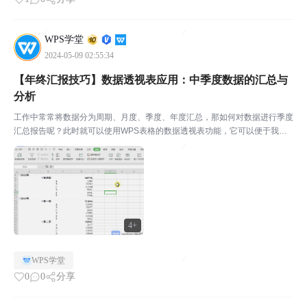
WPS学堂
2024-05-09 02:55:34
【年终汇报技巧】数据透视表应用：中季度数据的汇总与
分析
工作中常常将数据分为周期、月度、季度、年度汇总，那如何对数据进行季度
汇总报告呢？此时就可以使用WPS表格的数据透视表功能，它可以便于我们
筛选和统计。◾以此销售表单为例。点击上方菜单栏数据-数据透视表，选择单
元格区域，创建新的工作表。此时弹出一个新的工作表，...
4+
WPS学堂
0
0
分享