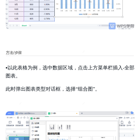
▪以此表格为例，选中数据区域，点击上方菜单栏插入-全部
图表。
此时弹出图表类型对话框，选择“组合图”。