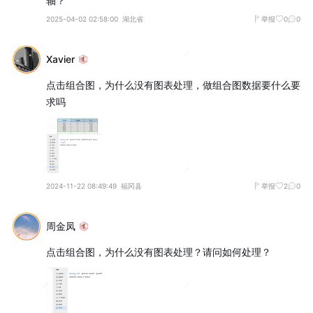
轴？
2025-04-02 02:58:00
湖北省
举报
0
0
Xavier
点击组合图，为什么没有图表处理，做组合图数据要什么要
求吗
2024-11-22 08:49:49
福冈县
举报
2
0
周金凤
点击组合图，为什么没有图表处理？请问如何处理？