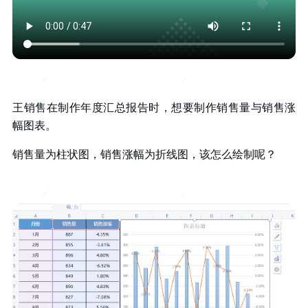
王销售在制作年度汇总报告时，想要制作销售量与销售涨
幅图表。
销售量为柱状图，销售涨幅为折线图，该怎么绘制呢？