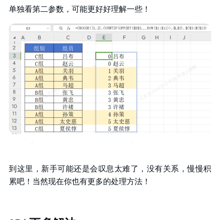
单独看第二参数，可能更好好理解一些！
到这里，新手可能还是会叹息太难了，没有关系，慢慢积
累吧！当然现在你也有更多的处理方法！