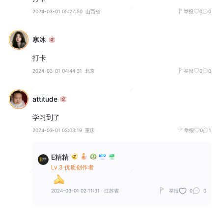
2024-03-01 05:27:50
山西省
举报
0
0
寒冰
打卡
2024-03-01 04:44:31
北京
举报
0
0
attitude
学习到了
2024-03-01 02:03:19
重庆
举报
0
1
E精精
Lv.3 优质创作者
2024-03-01 02:11:31
·
江苏省
举报
0
0