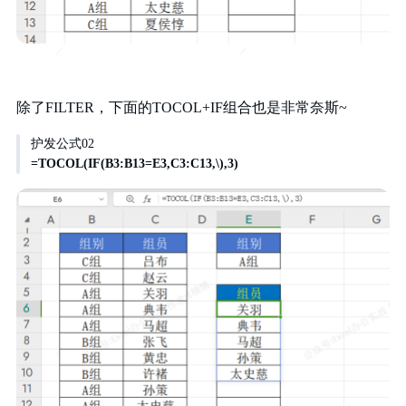
除了FILTER，下面的TOCOL+IF组合也是非常奈斯~
护发公式02
=TOCOL(IF(B3:B13=E3,C3:C13,\),3)