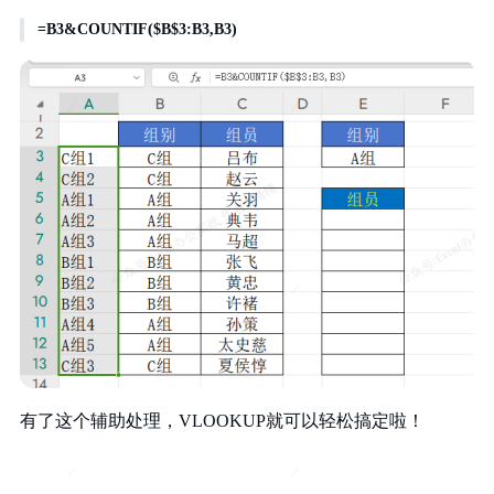
=B3&COUNTIF($B$3:B3,B3)
有了这个辅助处理，VLOOKUP就可以轻松搞定啦！