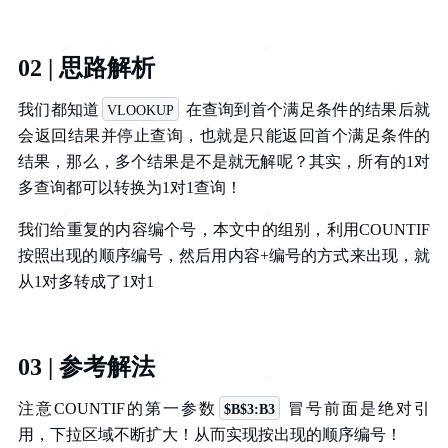
02 | 思路解析
我们都知道
在查询到首个满足条件的结果后就
VLOOKUP
会返回结果并停止查询，也就是只能返回首个满足条件的
结果，那么，多个结果是不是就无解呢？其实，所有的1对
多查询都可以转换为1对1查询！
我们给重复的内容编个号，本文中的组别，利用COUNTIF
按照出现的顺序编号，然后用内容+编号的方式来出现，就
从1对多转成了1对1
03 | 参考解法
注意COUNTIF的第一参数
冒号前面是绝对引
$B$3:B3
用，下拉区域不断扩大！从而实现按出现的顺序编号！