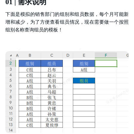
01 | 需求说明
下面是模拟的销售部门的组别和组员数据，每个月可能新
增和减少，为了方便查看组员情况，现在需要做一个按照
组别名称查询组员的模板！