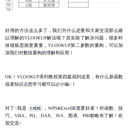
好用的方法这么多了，我们为什么还要和大家交流那么难
以理解的VLOOKUP解法呢？其实除了解决问题，很多时
候锻炼思路更重要，VLOOKUP第二参数的重构，可以加
深我们对数组重构的理解和应用！
OK！VLOOKUP系列教程第四篇就到这里，有什么新函数
或者知识点想学习都可以@小编~！
对了~我是
，WPS&Excel深度爱好者！对函数、技
E精精
巧、VBA、PQ、DAX、JSA、图表、PBI都略有了解！欢
迎交流~