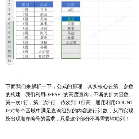
下面我们来解析一下，公式的原理，其实核心在第二参数
的构建，我们利用OFFSET的高度查询，不断的扩大函数，
第一次1行，第二次2行，依次到11行高，通用利用COUNT
IF对每个区域中满足查询组别的内容进行计数，从而实现
按出现顺序编号的需求，只是这个部分不再需要辅助列！