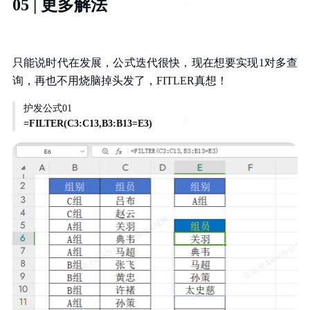
05 | 更多解法
只能说时代在发展，公式迭代很快，现在想要实现1对多查
询，再也不用烧脑掉头发了，FITLER真想！
护发公式01
=FILTER(C3:C13,B3:B13=E3)