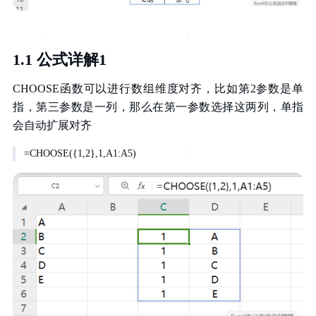
1.1 公式详解1
CHOOSE函数可以进行数组维度对齐，比如第2参数是单
指，第三参数是一列，那么在第一参数选择这两列，单指
会自动扩展对齐
=CHOOSE({1,2},1,A1:A5)