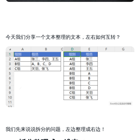
今天我们分享一个文本整理的文本，左右如何互转？
我们先来说说拆分的问题，左边整理成右边！