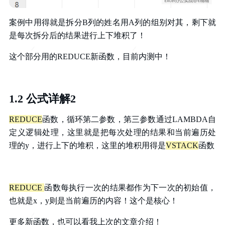
案例中用得就是拆分B列的姓名用A列的组别对其，剩下就
是每次拆分后的结果进行上下堆积了！
这个部分用的REDUCE新函数，目前内测中！
1.2 公式详解2
REDUCE
函数，循环第二参数，第三参数通过LAMBDA自
定义逻辑处理，这里就是把每次处理的结果和当前遍历处
理的y，进行上下的堆积，这里的堆积用得是
VSTACK
函数
REDUCE
函数每执行一次的结果都作为下一次的初始值，
也就是x，y则是当前遍历的内容！这个是核心！
更多新函数，也可以看我上次的文章介绍！