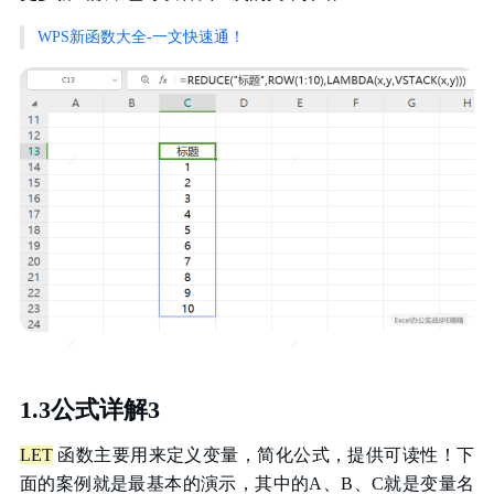
WPS新函数大全-一文快速通！
1.3公式详解3
LET
函数主要用来定义变量，简化公式，提供可读性！下
面的案例就是最基本的演示，其中的A、B、C就是变量名