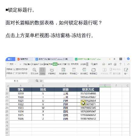
◾锁定标题行。
面对长篇幅的数据表格，如何锁定标题行呢？
点击上方菜单栏视图-冻结窗格-冻结首行。