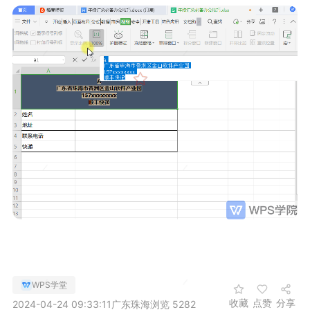
WPS学堂
收藏
点赞
分享
2024-04-24 09:33:11
广东珠海
浏览 5282