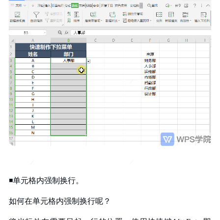
◾单元格内强制换行。
如何在单元格内强制换行呢？