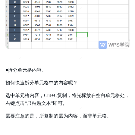
◾拆分单元格内容。
如何快速拆分单元格中的内容呢？
选中单元格内容，Ctrl+C复制，将光标放在空白单元格处，
右键点击“只粘贴文本”即可。
需要注意的是，所复制的需为内容，而非单元格。