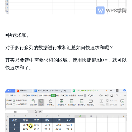
◾快速求和。
对于多行多列的数据进行求和汇总如何快速求和呢？
其实只要选中需要求和的区域，使用快捷键Alt+=，就可以
快速求和了。