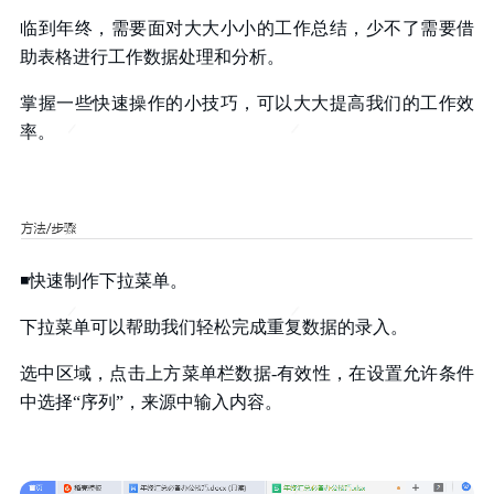
临到年终，需要面对大大小小的工作总结，少不了需要借
助表格进行工作数据处理和分析。
掌握一些快速操作的小技巧，可以大大提高我们的工作效
率。
◾快速制作下拉菜单。
下拉菜单可以帮助我们轻松完成重复数据的录入。
选中区域，点击上方菜单栏数据-有效性，在设置允许条件
中选择“序列”，来源中输入内容。