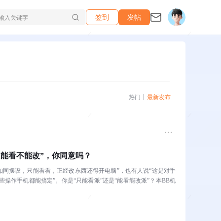
签到
发帖
热门
最新发布
“只能看不能改”，你同意吗？
能如同摆设，只能看看，正经改东西还得开电脑”，也有人说“这是对手
操作手机都能搞定”。你是“只能看派”还是“能看能改派”？本BB机