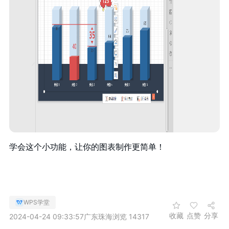
学会这个小功能，让你的图表制作更简单！
WPS学堂
收藏
点赞
分享
2024-04-24 09:33:57
广东珠海
浏览 14317