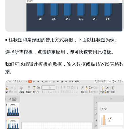
￭ 柱状图和条形图的使用方式类似，下面以柱状图为例。
选择所需模板，点击确定应用，即可快速套用此模板。
我们可以编辑此模板的数据，输入数据或黏贴WPS表格数
据。