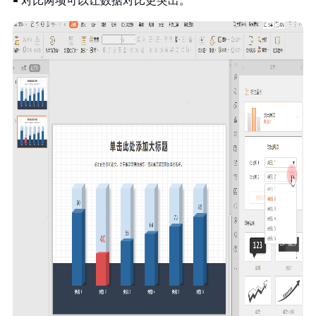
￭ 对比两项可以让数据对比更突出。