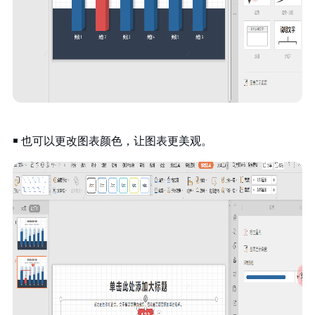
￭ 也可以更改图表颜色，让图表更美观。