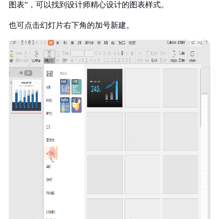
图表”，可以找到设计师精心设计的图表样式。
也可点击幻灯片右下角的加号新建。