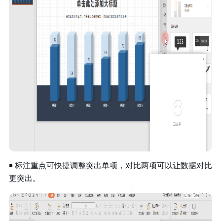
￭ 标注重点可快捷调整突出单项，对比两项可以让数据对比
更突出。