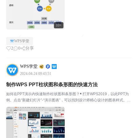
10+
WPS学堂
2
0
分享
WPS学堂
2024-04-24 09:43:51
制作WPS PPT柱状图和条形图的快速方法
如何在PPT演示内快速制作柱状图和条形图？￭ 打开WPS2019，以此PPT为
例。点击“新建幻灯片”-“演示图表”，可以找到设计师精心设计的图表样式。也
可点击幻灯片右下角的加号新建。￭ 柱状图和条形图的使用方式类似，下面以
柱状图为例。选择所需模板，点击确定...