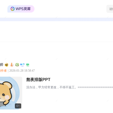
WPS Office官方社区
师
质创作者
|
2026-01-28 18:58:47
熬夜排版PPT
没办法，甲方经常更改，不得不返工。======================
6+