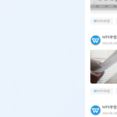
WPS学堂
WPS学堂
2024-06-28
WPS学堂
WPS学堂
2024-06-28