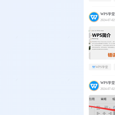
WPS学堂
2024-07-02
WPS学堂
WPS学堂
2024-07-02