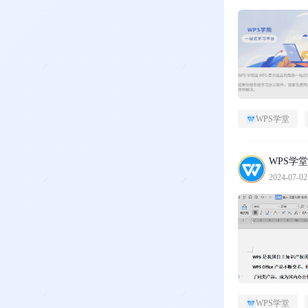
WPS学堂
WPS学堂
2024-07-02
WPS学堂