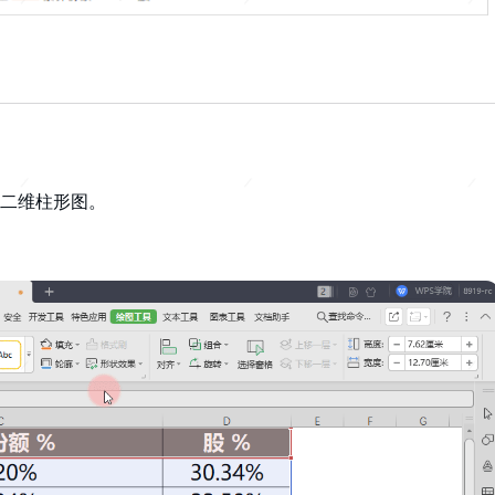
-二维柱形图。