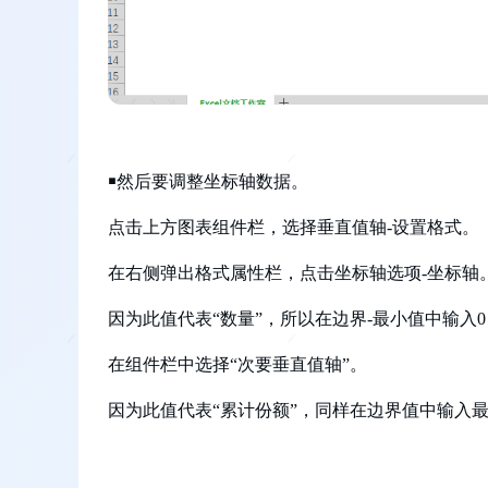
￭然后要调整坐标轴数据。
点击上方图表组件栏，选择垂直值轴-设置格式。
在右侧弹出格式属性栏，点击坐标轴选项-坐标轴
因为此值代表“数量”，所以在边界-最小值中输入0
在组件栏中选择“次要垂直值轴”。
因为此值代表“累计份额”，同样在边界值中输入最