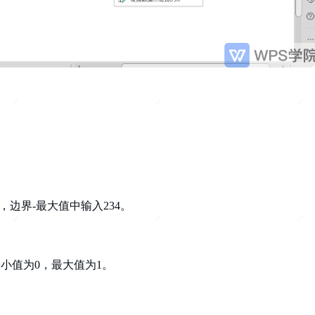
。
，边界-最大值中输入234。
小值为0，最大值为1。