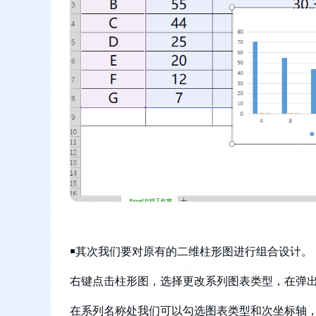
￭其次我们要对原有的二维柱形图进行组合设计。
右键点击柱形图，选择更改系列图表类型，在弹出
在系列名称处我们可以勾选图表类型和次坐标轴，