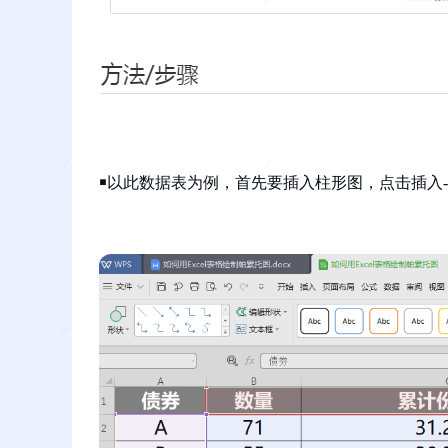
￭以此数据表为例，首先要插入柱形图，点击插入