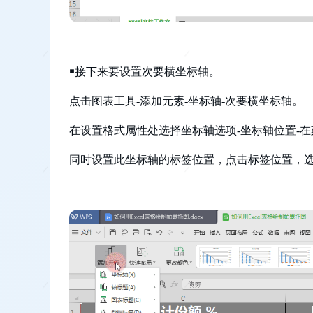
￭接下来要设置次要横坐标轴。
点击图表工具-添加元素-坐标轴-次要横坐标轴。
在设置格式属性处选择坐标轴选项-坐标轴位置-
同时设置此坐标轴的标签位置，点击标签位置，选