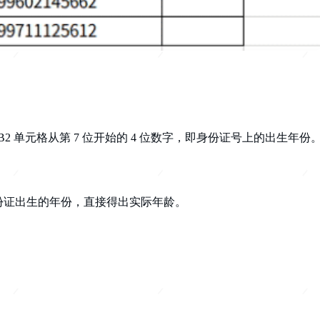
B2 单元格从第 7 位开始的 4 位数字，即身份证号上的出生年份
身份证出生的年份，直接得出实际年龄。