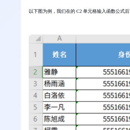
以下图为例，我们在的 C2 单元格输入函数公式