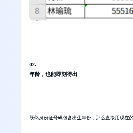
02.
年龄，也能即刻得出
既然身份证号码包含出生年份，那么直接用现在