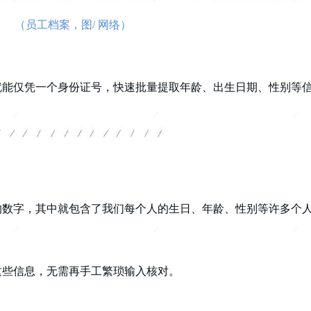
（员工档案，图/ 网络）
，就能仅凭一个身份证号，快速批量提取年龄、出生日期、性别等
的数字，其中就包含了我们每个人的生日、年龄、性别等许多个
这些信息，无需再手工繁琐输入核对。