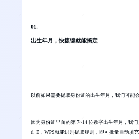
01.
出生年月，快捷键就能搞定
以前如果需要提取身份证的出生年月，我们可能
因为身份证里面的第 7~14 位数字出生年月，
rl+E，WPS就能识别提取规则，即可批量自动填