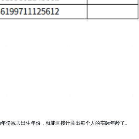
的年份减去出生年份，就能直接计算出每个人的实际年龄了。