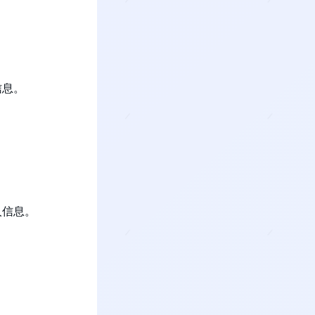
信息。
人信息。