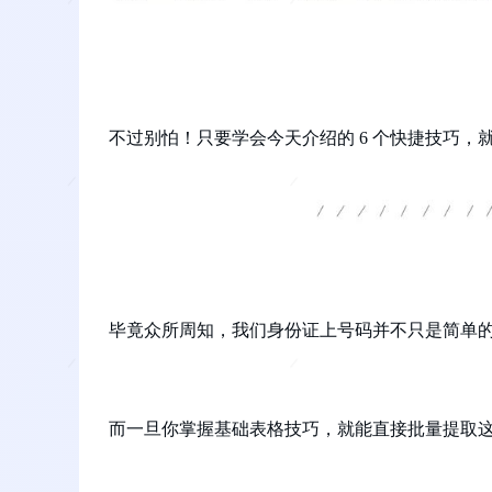
不过别怕！只要学会今天介绍的 6 个快捷技巧
毕竟众所周知，我们身份证上号码并不只是简单
而一旦你掌握基础表格技巧，就能直接批量提取