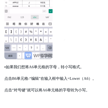
▪
如果我们想
将A6单元格的字母，
转小写格式。
点击B6单元格-“编辑”
在输入框中
输入=Lower（A6）。
点击“对号键”
就可以将
A6单元格的字母
转为小写。