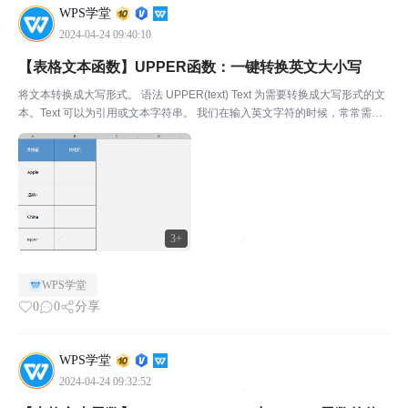
WPS学堂
2024-04-24 09:40:10
【表格文本函数】UPPER函数：一键转换英文大小写
将文本转换成大写形式。 语法 UPPER(text) Text 为需要转换成大写形式的文
本。Text 可以为引用或文本字符串。 我们在输入英文字符的时候，常常需要
转换大小写。WPS表格中的UPPER函数，可以将单元格内的小写英文格式一
键转换成大写格式，再也...
3+
WPS学堂
0
0
分享
WPS学堂
2024-04-24 09:32:52