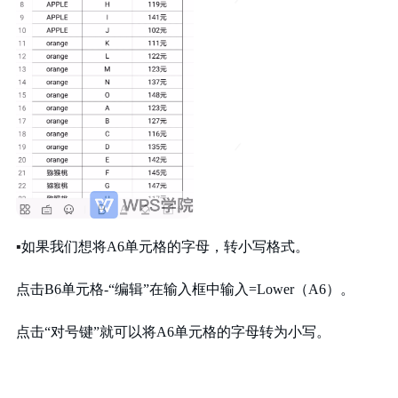
▪
如果我们想
将A6单元格的字母，
转小写格式。
点击B6单元格-“编辑”
在输入框中
输入=Lower（A6）。
点击“对号键”
就可以将
A6单元格的字母
转为小写。