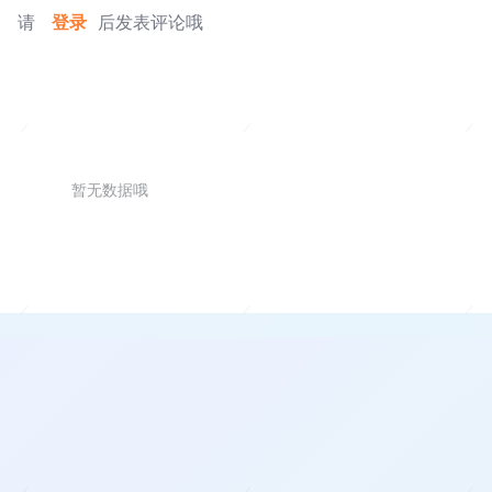
请
登录
后发表评论哦
暂无数据哦