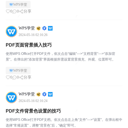
WPS学堂
0
0
分享
WPS学堂
2024-05-16 02:16:26
PDF页面背景插入技巧
使用WPS Office打开PDF文件，依次点击“编辑”--->“文档背景”--->“添加背
景”。在弹出的“添加背景”界面根据所需设置背景填充、外观、位置即可。
WPS学堂
0
0
分享
WPS学堂
2024-05-16 02:16:24
PDF文件背景色设置的技巧
使用WPS Office打开PDF文档。依次点击左上角“文件”--->“设置”。在弹出框中
选择“常规设置”，调整“背景色”后，“确定”即可。