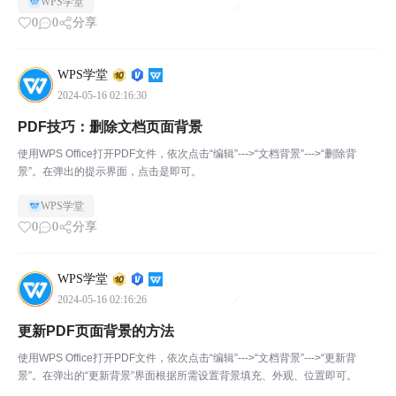
WPS学堂
0
0
分享
WPS学堂
2024-05-16 02:16:30
PDF技巧：删除文档页面背景
使用WPS Office打开PDF文件，依次点击“编辑”--->“文档背景”--->“删除背
景”。在弹出的提示界面，点击是即可。
WPS学堂
0
0
分享
WPS学堂
2024-05-16 02:16:26
更新PDF页面背景的方法
使用WPS Office打开PDF文件，依次点击“编辑”--->“文档背景”--->“更新背
景”。在弹出的“更新背景”界面根据所需设置背景填充、外观、位置即可。