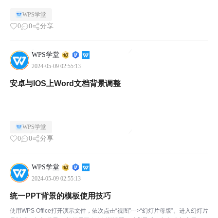
WPS学堂
0
0
分享
WPS学堂
2024-05-09 02:55:13
安卓与IOS上Word文档背景调整
WPS学堂
0
0
分享
WPS学堂
2024-05-09 02:55:13
统一PPT背景的模板使用技巧
使用WPS Office打开演示文件，依次点击“视图”--->“幻灯片母版”。进入幻灯片