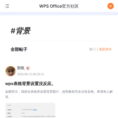
WPS Office官方社区
/
#背景
全部帖子
热门
最新发布
郭凯
2026-06-15 09:29:14
wps表格背景设置没反应。
如图所示，我想在表格里设置背景图片，按照教程完全没有反映。希望有人解
答。