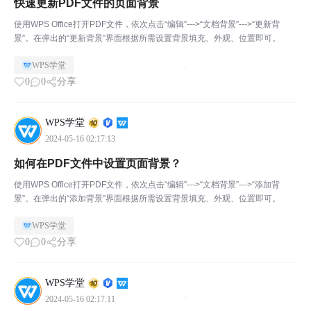
快速更新PDF文件的页面背景
使用WPS Office打开PDF文件，依次点击“编辑”--->“文档背景”--->“更新背
景”。在弹出的“更新背景”界面根据所需设置背景填充、外观、位置即可。
WPS学堂
0
0
分享
WPS学堂
2024-05-16 02:17:13
如何在PDF文件中设置页面背景？
使用WPS Office打开PDF文件，依次点击“编辑”--->“文档背景”--->“添加背
景”。在弹出的“添加背景”界面根据所需设置背景填充、外观、位置即可。
WPS学堂
0
0
分享
WPS学堂
2024-05-16 02:17:11