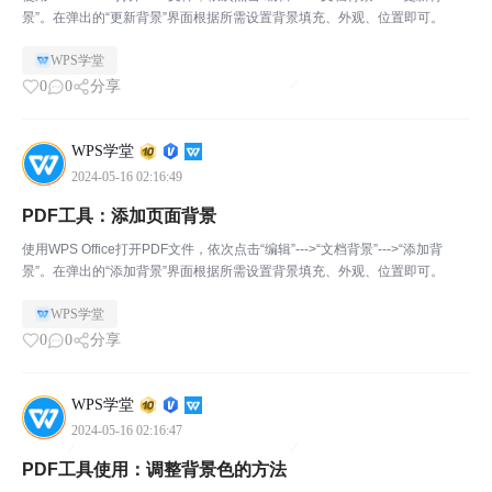
景”。在弹出的“更新背景”界面根据所需设置背景填充、外观、位置即可。
WPS学堂
0
0
分享
WPS学堂
2024-05-16 02:16:49
PDF工具：添加页面背景
使用WPS Office打开PDF文件，依次点击“编辑”--->“文档背景”--->“添加背
景”。在弹出的“添加背景”界面根据所需设置背景填充、外观、位置即可。
WPS学堂
0
0
分享
WPS学堂
2024-05-16 02:16:47
PDF工具使用：调整背景色的方法