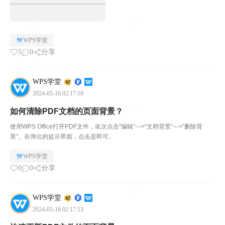
WPS学堂
5
0
分享
WPS学堂
2024-05-16 02:17:18
如何清除PDF文档的页面背景？
使用WPS Office打开PDF文件，依次点击“编辑”--->“文档背景”--->“删除背
景”。在弹出的提示界面，点击是即可。
WPS学堂
0
0
分享
WPS学堂
2024-05-16 02:17:13