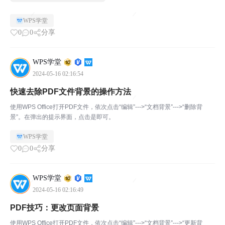
WPS学堂
0
0
分享
WPS学堂
2024-05-16 02:16:54
快速去除PDF文件背景的操作方法
使用WPS Office打开PDF文件，依次点击“编辑”--->“文档背景”--->“删除背
景”。在弹出的提示界面，点击是即可。
WPS学堂
0
0
分享
WPS学堂
2024-05-16 02:16:49
PDF技巧：更改页面背景
使用WPS Office打开PDF文件，依次点击“编辑”--->“文档背景”--->“更新背